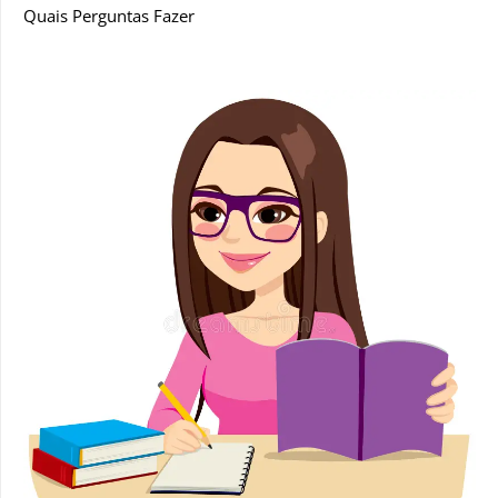
Quais Perguntas Fazer