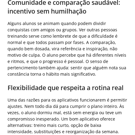
Comunidade e comparação saudável:
incentivo sem humilhação
Alguns alunos se animam quando podem dividir
conquistas com amigos ou grupos. Ver outras pessoas
treinando serve como lembrete de que a dificuldade é
normal e que todos passam por fases. A comparação,
quando bem dosada, vira referência e inspiração, não
motivo de culpa. O aluno percebe que há diferentes níveis
e ritmos, e que o progresso é pessoal. O senso de
pertencimento também ajuda: sentir que alguém nota sua
constância torna o hábito mais significativo.
Flexibilidade que respeita a rotina real
Uma das razões para os aplicativos funcionarem é permitir
ajustes. Nem todo dia dá para cumprir o plano inteiro. Às
vezes, o aluno dormiu mal, está sem energia ou teve um
compromisso inesperado. Um bom aplicativo oferece
alternativas: treino mais curto, opção de baixa
intensidade, substituições e reorganização da semana.