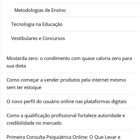
Metodologias de Ensino
Tecnologia na Educação
Vestibulares e Concursos
Mostarda zero: o condimento com quase caloria zero para
sua dieta
Como começar a vender produtos pela internet mesmo
sem ter estoque
O novo perfil do usuário online nas plataformas digitais
Como a qualificação profissional fortalece autoridade e
credibilidade no mercado
Primeira Consulta Psiquiátrica Online: O Que Levar e