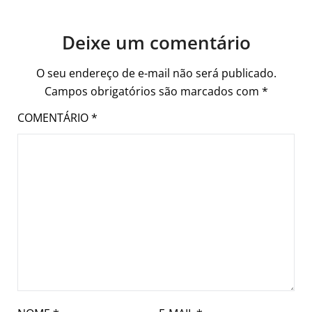
Deixe um comentário
O seu endereço de e-mail não será publicado.
Campos obrigatórios são marcados com
*
COMENTÁRIO
*