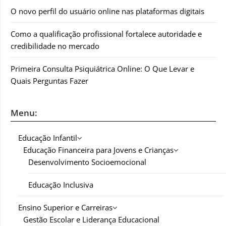
O novo perfil do usuário online nas plataformas digitais
Como a qualificação profissional fortalece autoridade e
credibilidade no mercado
Primeira Consulta Psiquiátrica Online: O Que Levar e
Quais Perguntas Fazer
Menu:
Educação Infantil
Educação Financeira para Jovens e Crianças
Desenvolvimento Socioemocional
Educação Inclusiva
Ensino Superior e Carreiras
Gestão Escolar e Liderança Educacional