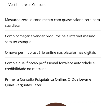
Vestibulares e Concursos
Mostarda zero: o condimento com quase caloria zero para
sua dieta
Como começar a vender produtos pela internet mesmo
sem ter estoque
O novo perfil do usuário online nas plataformas digitais
Como a qualificação profissional fortalece autoridade e
credibilidade no mercado
Primeira Consulta Psiquiátrica Online: O Que Levar e
Quais Perguntas Fazer