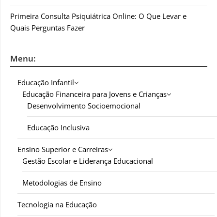
Primeira Consulta Psiquiátrica Online: O Que Levar e
Quais Perguntas Fazer
Menu:
Educação Infantil
Educação Financeira para Jovens e Crianças
Desenvolvimento Socioemocional
Educação Inclusiva
Ensino Superior e Carreiras
Gestão Escolar e Liderança Educacional
Metodologias de Ensino
Tecnologia na Educação