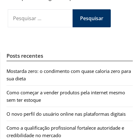
PESQUISAR
POR:
Posts recentes
Mostarda zero: o condimento com quase caloria zero para
sua dieta
Como começar a vender produtos pela internet mesmo
sem ter estoque
O novo perfil do usuário online nas plataformas digitais
Como a qualificação profissional fortalece autoridade e
credibilidade no mercado