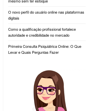
mesmo sem ter estoque
O novo perfil do usuário online nas plataformas
digitais
Como a qualificação profissional fortalece
autoridade e credibilidade no mercado
Primeira Consulta Psiquiátrica Online: O Que
Levar e Quais Perguntas Fazer