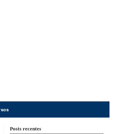
rsos
Posts recentes