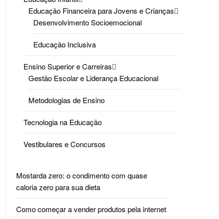
Educação Financeira para Jovens e Crianças
Desenvolvimento Socioemocional
Educação Inclusiva
Ensino Superior e Carreiras
Gestão Escolar e Liderança Educacional
Metodologias de Ensino
Tecnologia na Educação
Vestibulares e Concursos
Mostarda zero: o condimento com quase
caloria zero para sua dieta
Como começar a vender produtos pela internet