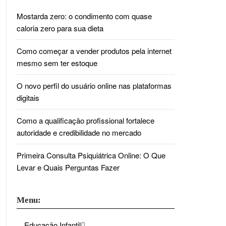
Mostarda zero: o condimento com quase
caloria zero para sua dieta
Como começar a vender produtos pela internet
mesmo sem ter estoque
O novo perfil do usuário online nas plataformas
digitais
Como a qualificação profissional fortalece
autoridade e credibilidade no mercado
Primeira Consulta Psiquiátrica Online: O Que
Levar e Quais Perguntas Fazer
Menu:
Educação Infantil